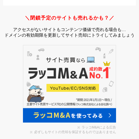
＼閉鎖予定のサイトも売れるかも？／
アクセスがないサイトもコンテンツ価値で売れる場合も…
ドメインの有効期限を更新してサイト売却にトライしてみましょう
ラッコM&Aによる広告
必ずしもサイトの売却を保証するものではありません